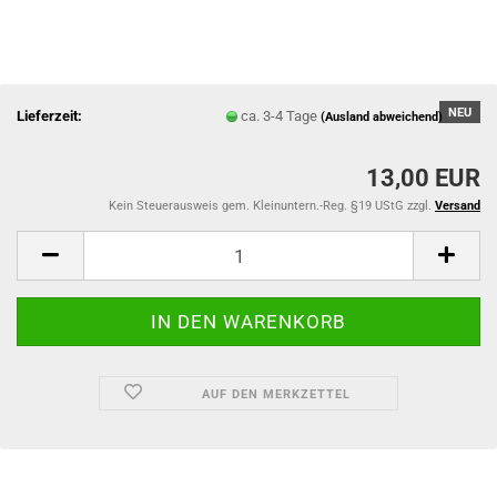
NEU
Lieferzeit:
ca. 3-4 Tage
(Ausland abweichend)
13,00 EUR
Kein Steuerausweis gem. Kleinuntern.-Reg. §19 UStG zzgl.
Versand
AUF DEN MERKZETTEL