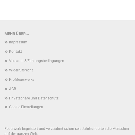
MEHR ÜBER...
Impressum
Kontakt
Versand- & Zahlungsbedingungen
Widerrufsrecht
Profifeuerwerke
AGB
Privatsphäre und Datenschutz
Cookie Einstellungen
Feuerwerk begeistert und verzaubert schon seit Jahrhunderten die Menschen
auf der ganzen Welt.