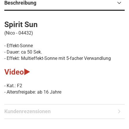
Beschreibung
Spirit Sun
(Nico - 04432)
- Effekt-Sonne
- Dauer: ca 50 Sek.
- Effekt: Multieffekt-Sonne mit 5-facher Verwandlung
Video
▶️
- Kat.: F2
- Altersfreigabe: ab 16 Jahre
Kundenrezensionen