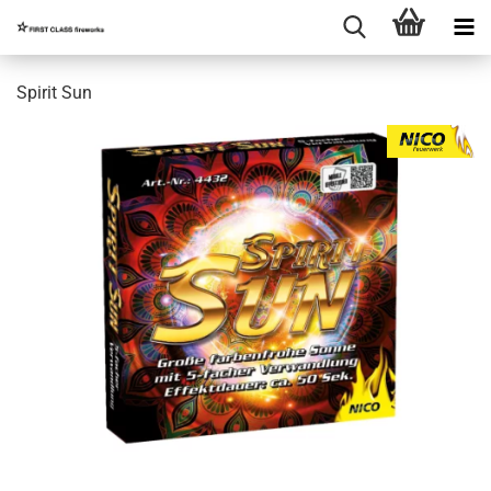
Spirit Sun