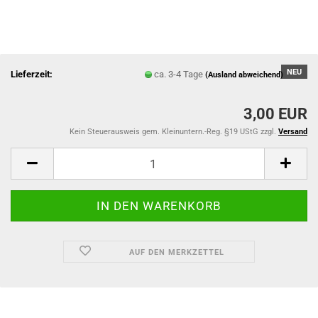
NEU
Lieferzeit:
ca. 3-4 Tage
(Ausland abweichend)
3,00 EUR
Kein Steuerausweis gem. Kleinuntern.-Reg. §19 UStG zzgl.
Versand
AUF DEN MERKZETTEL