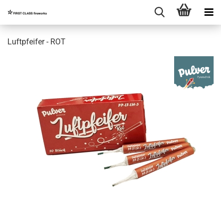
Luftpfeifer - ROT