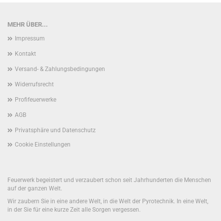
MEHR ÜBER...
Impressum
Kontakt
Versand- & Zahlungsbedingungen
Widerrufsrecht
Profifeuerwerke
AGB
Privatsphäre und Datenschutz
Cookie Einstellungen
Feuerwerk begeistert und verzaubert schon seit Jahrhunderten die Menschen
auf der ganzen Welt.
Wir zaubern Sie in eine andere Welt, in die Welt der Pyrotechnik. In eine Welt,
in der Sie für eine kurze Zeit alle Sorgen vergessen.