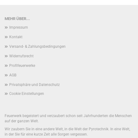
MEHR ÜBER...
Impressum
Kontakt
Versand- & Zahlungsbedingungen
Widerrufsrecht
Profifeuerwerke
AGB
Privatsphäre und Datenschutz
Cookie Einstellungen
Feuerwerk begeistert und verzaubert schon seit Jahrhunderten die Menschen
auf der ganzen Welt.
Wir zaubern Sie in eine andere Welt, in die Welt der Pyrotechnik. In eine Welt,
in der Sie für eine kurze Zeit alle Sorgen vergessen.