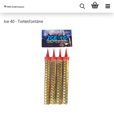
Ice 40 - Tortenfontäne