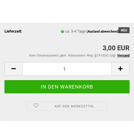
NEU
Lieferzeit:
ca. 3-4 Tage
(Ausland abweichend)
3,00 EUR
Kein Steuerausweis gem. Kleinuntern.-Reg. §19 UStG zzgl.
Versand
AUF DEN MERKZETTEL