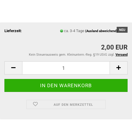
NEU
Lieferzeit:
ca. 3-4 Tage
(Ausland abweichend)
2,00 EUR
Kein Steuerausweis gem. Kleinuntern.-Reg. §19 UStG zzgl.
Versand
AUF DEN MERKZETTEL