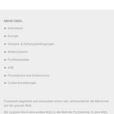
MEHR ÜBER...
Impressum
Kontakt
Versand- & Zahlungsbedingungen
Widerrufsrecht
Profifeuerwerke
AGB
Privatsphäre und Datenschutz
Cookie Einstellungen
Feuerwerk begeistert und verzaubert schon seit Jahrhunderten die Menschen
auf der ganzen Welt.
Wir zaubern Sie in eine andere Welt, in die Welt der Pyrotechnik. In eine Welt,