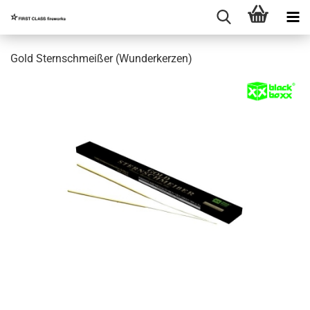
Gold Sternschmeißer (Wunderkerzen)