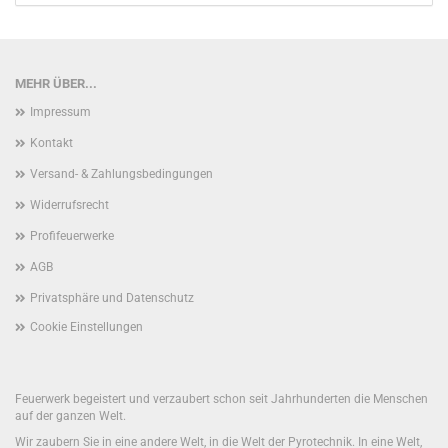
MEHR ÜBER...
Impressum
Kontakt
Versand- & Zahlungsbedingungen
Widerrufsrecht
Profifeuerwerke
AGB
Privatsphäre und Datenschutz
Cookie Einstellungen
Feuerwerk begeistert und verzaubert schon seit Jahrhunderten die Menschen
auf der ganzen Welt.
Wir zaubern Sie in eine andere Welt, in die Welt der Pyrotechnik. In eine Welt,