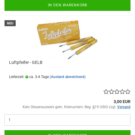
IN DEN WARENKORB
NEU
Luftpfeifer - GELB
Lieferzeit:
ca. 3-4 Tage
(Ausland abweichend)
3,00 EUR
Kein Steuerausweis gem. Kleinuntern.-Reg. §19 UStG zzgl.
Versand