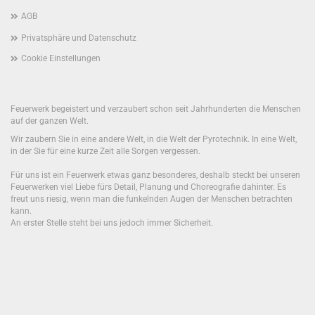
AGB
Privatsphäre und Datenschutz
Cookie Einstellungen
Feuerwerk begeistert und verzaubert schon seit Jahrhunderten die Menschen
auf der ganzen Welt.
Wir zaubern Sie in eine andere Welt, in die Welt der Pyrotechnik. In eine Welt,
in der Sie für eine kurze Zeit alle Sorgen vergessen.
Für uns ist ein Feuerwerk etwas ganz besonderes, deshalb steckt bei unseren
Feuerwerken viel Liebe fürs Detail, Planung und Choreografie dahinter. Es
freut uns riesig, wenn man die funkelnden Augen der Menschen betrachten
kann.
An erster Stelle steht bei uns jedoch immer Sicherheit.